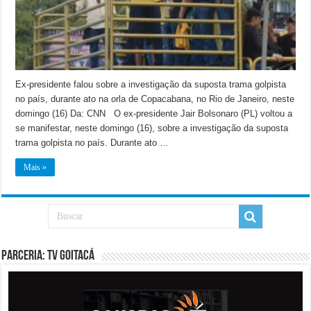
Ex-presidente falou sobre a investigação da suposta trama golpista
no país, durante ato na orla de Copacabana, no Rio de Janeiro, neste
domingo (16) Da: CNN O ex-presidente Jair Bolsonaro (PL) voltou a
se manifestar, neste domingo (16), sobre a investigação da suposta
trama golpista no país. Durante ato …
Mais »
PARCERIA: TV GOITACÁ