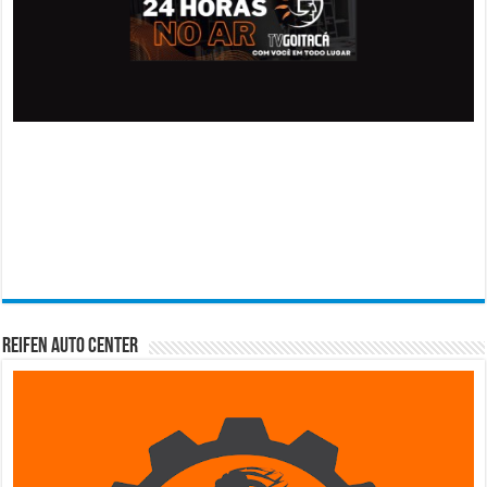
Reifen Auto Center