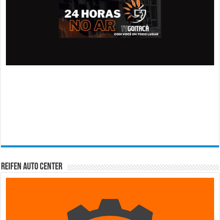
Reifen Auto Center