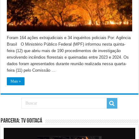
Foram 164 ações extrajudiciais e 34 inquéritos policiais Por: Agência
Brasil O Ministério Público Federal (MPF) informou nesta quinta-
feira (12) que abriu mais de 190 procedimentos de investigação
envolvendo incêndios florestais e queimadas entre 2023 e 2024. Os
dados foram apresentados durante reunião realizada nessa quarta-
feira (11) pelo Comissão …
Mais »
PARCERIA: TV GOITACÁ