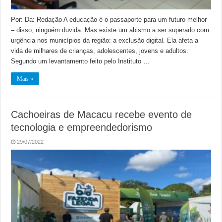
Por: Da: Redação A educação é o passaporte para um futuro melhor
– disso, ninguém duvida. Mas existe um abismo a ser superado com
urgência nos municípios da região: a exclusão digital. Ela afeta a
vida de milhares de crianças, adolescentes, jovens e adultos.
Segundo um levantamento feito pelo Instituto …
Mais »
Cachoeiras de Macacu recebe evento de
tecnologia e empreendedorismo
29/07/2022