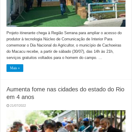
Projeto itinerante chega à Região Serrana para ampliar o acesso do
produtor à tecnologia Núcleo de Comunicação de Interior Para
comemorar o Dia Nacional do Agricultor, o município de Cachoeiras
do Macacu recebe, a partir de sábado (30/07), das 14h às 21h,
serviços gratuitos voltados para o homem do campo. …
Mais »
Aumenta fome nas cidades do estado do Rio
em 4 anos
21/07/2022