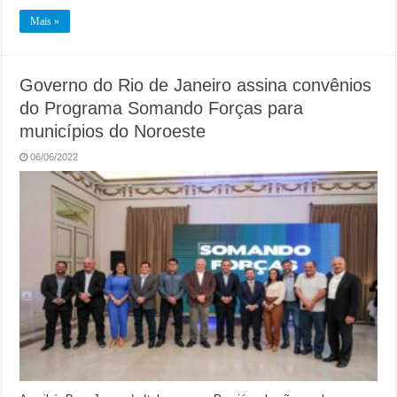
Mais »
Governo do Rio de Janeiro assina convênios
do Programa Somando Forças para
municípios do Noroeste
06/06/2022