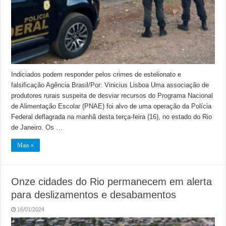
Indiciados podem responder pelos crimes de estelionato e
falsificação Agência Brasil/Por: Vinicius Lisboa Uma associação de
produtores rurais suspeita de desviar recursos do Programa Nacional
de Alimentação Escolar (PNAE) foi alvo de uma operação da Polícia
Federal deflagrada na manhã desta terça-feira (16), no estado do Rio
de Janeiro. Os …
Mais »
Onze cidades do Rio permanecem em alerta
para deslizamentos e desabamentos
16/01/2024