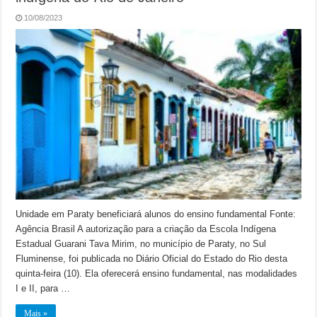
10/08/2023
Unidade em Paraty beneficiará alunos do ensino fundamental Fonte:
Agência Brasil A autorização para a criação da Escola Indígena
Estadual Guarani Tava Mirim, no município de Paraty, no Sul
Fluminense, foi publicada no Diário Oficial do Estado do Rio desta
quinta-feira (10). Ela oferecerá ensino fundamental, nas modalidades
I e II, para …
Mais »