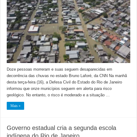
Doze pessoas morreram e suas seguem desaparecidas em
decorrência das chuvas no estado Bruno Laforé, da CNN Na manhã
desta terça-feira (16), a Defesa Civil do Estado do Rio de Janeiro
informou que onze municípios seguem em alerta para risco
geológico. No entanto, o risco é moderado e a situação …
Mais »
Governo estadual cria a segunda escola
indígena do Rio de Janeiro