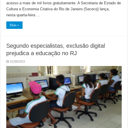
acesso a mais de mil livros gratuitamente. A Secretaria de Estado de
Cultura e Economia Criativa do Rio de Janeiro (Sececrj) lança,
nesta quarta-feira …
Mais »
Segundo especialistas, exclusão digital
prejudica a educação no RJ
31/08/2022