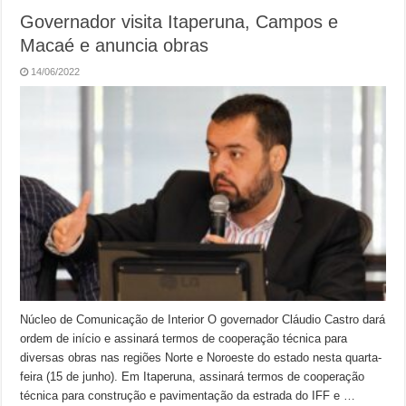
Governador visita Itaperuna, Campos e
Macaé e anuncia obras
14/06/2022
Núcleo de Comunicação de Interior O governador Cláudio Castro dará
ordem de início e assinará termos de cooperação técnica para
diversas obras nas regiões Norte e Noroeste do estado nesta quarta-
feira (15 de junho). Em Itaperuna, assinará termos de cooperação
técnica para construção e pavimentação da estrada do IFF e …