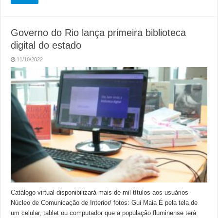
Governo do Rio lança primeira biblioteca
digital do estado
11/10/2022
Catálogo virtual disponibilizará mais de mil títulos aos usuários
Núcleo de Comunicação de Interior/ fotos: Gui Maia É pela tela de
um celular, tablet ou computador que a população fluminense terá