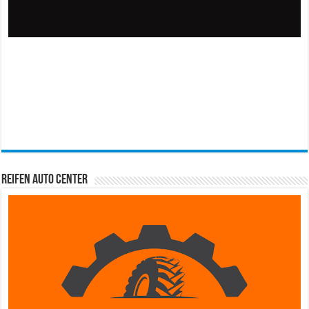
Reifen Auto Center