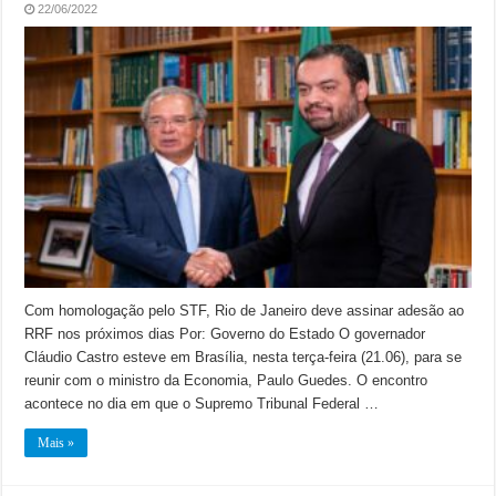
22/06/2022
Com homologação pelo STF, Rio de Janeiro deve assinar adesão ao
RRF nos próximos dias Por: Governo do Estado O governador
Cláudio Castro esteve em Brasília, nesta terça-feira (21.06), para se
reunir com o ministro da Economia, Paulo Guedes. O encontro
acontece no dia em que o Supremo Tribunal Federal …
Mais »