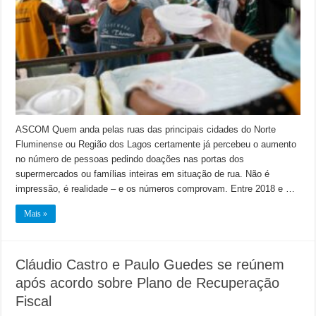
ASCOM Quem anda pelas ruas das principais cidades do Norte
Fluminense ou Região dos Lagos certamente já percebeu o aumento
no número de pessoas pedindo doações nas portas dos
supermercados ou famílias inteiras em situação de rua. Não é
impressão, é realidade – e os números comprovam. Entre 2018 e …
Mais »
Cláudio Castro e Paulo Guedes se reúnem
após acordo sobre Plano de Recuperação
Fiscal