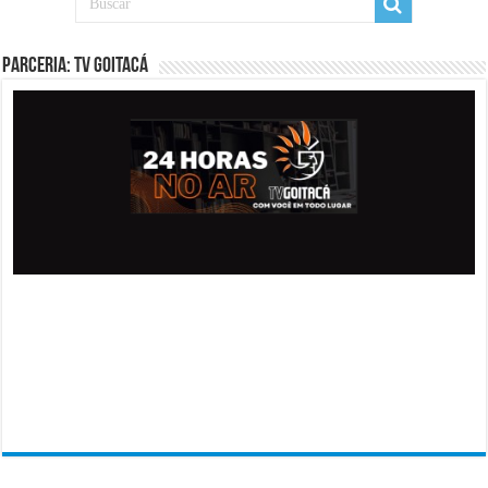
PARCERIA: TV GOITACÁ