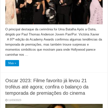
O principal destaque da cerimônia foi Uma Batalha Após a Outra,
dirigido por Paul Thomas Anderson Jovem Pan/Por: Victória Xavier
A 97ª edição do Academy Awards confirmou algumas tendências da
temporada de premiações, mas também trouxe surpresas e
momentos simbólicos que mostram para onde Hollywood parece
caminhar nos …
Mais »
Oscar 2023: Filme favorito já levou 21
troféus até agora; confira o balanço da
temporada de premiações do cinema
11/03/2023