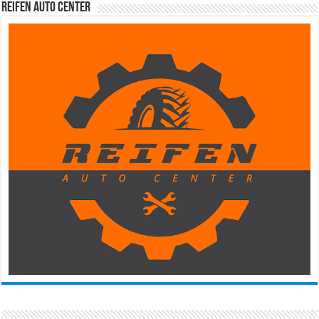
Reifen Auto Center