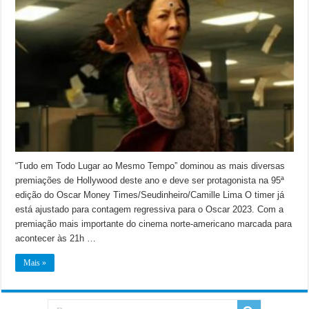
“Tudo em Todo Lugar ao Mesmo Tempo” dominou as mais diversas
premiações de Hollywood deste ano e deve ser protagonista na 95ª
edição do Oscar Money Times/Seudinheiro/Camille Lima O timer já
está ajustado para contagem regressiva para o Oscar 2023. Com a
premiação mais importante do cinema norte-americano marcada para
acontecer às 21h …
Mais »