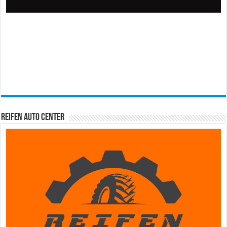
Reifen Auto Center