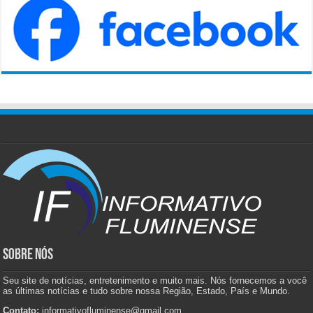
SOBRE NÓS
Seu site de notícias, entretenimento e muito mais. Nós fornecemos a você
as últimas notícias e tudo sobre nossa Região, Estado, País e Mundo.
Contato:
informativofluminense@gmail.com